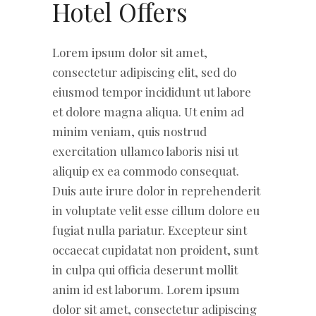
Hotel Offers
Lorem ipsum dolor sit amet,
consectetur adipiscing elit, sed do
eiusmod tempor incididunt ut labore
et dolore magna aliqua. Ut enim ad
minim veniam, quis nostrud
exercitation ullamco laboris nisi ut
aliquip ex ea commodo consequat.
Duis aute irure dolor in reprehenderit
in voluptate velit esse cillum dolore eu
fugiat nulla pariatur. Excepteur sint
occaecat cupidatat non proident, sunt
in culpa qui officia deserunt mollit
anim id est laborum. Lorem ipsum
dolor sit amet, consectetur adipiscing