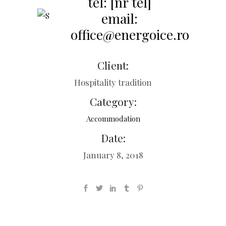
Client:
Hospitality tradition
Category:
Accommodation
Date:
January 8, 2018