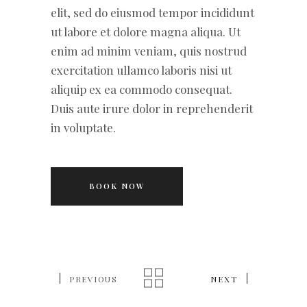
elit, sed do eiusmod tempor incididunt
ut labore et dolore magna aliqua. Ut
enim ad minim veniam, quis nostrud
exercitation ullamco laboris nisi ut
aliquip ex ea commodo consequat.
Duis aute irure dolor in reprehenderit
in voluptate.
BOOK NOW
PREVIOUS
NEXT