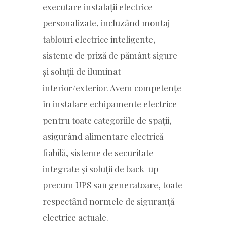
executare instalații electrice
personalizate, incluzând montaj
tablouri electrice inteligente,
sisteme de priză de pământ sigure
și soluții de iluminat
interior/exterior. Avem competențe
în instalare echipamente electrice
pentru toate categoriile de spații,
asigurând alimentare electrică
fiabilă, sisteme de securitate
integrate și soluții de back-up
precum UPS sau generatoare, toate
respectând normele de siguranță
electrice actuale.