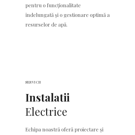
pentru o funcționalitate
îndelungată și o gestionare optimă a
resurselor de apă.
SERVICII
Instalatii
Electrice
Echipa noastră oferă proiectare și